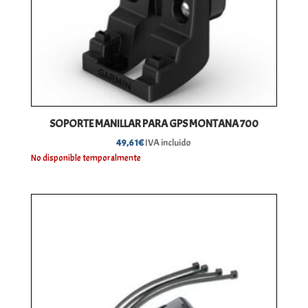
SOPORTE MANILLAR PARA GPS MONTANA 700
49,61
€
IVA incluido
No disponible temporalmente