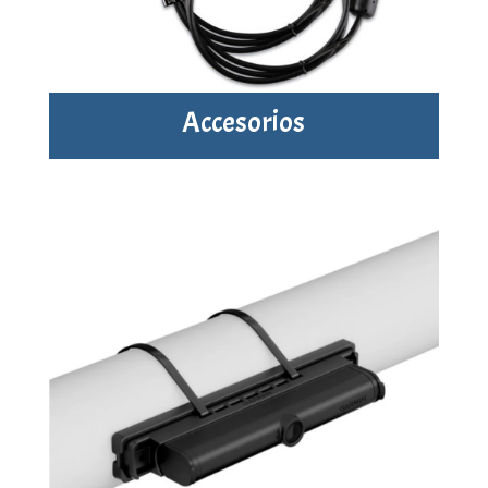
Accesorios