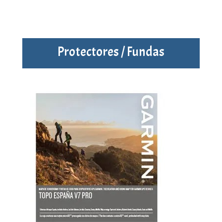
Protectores / Fundas