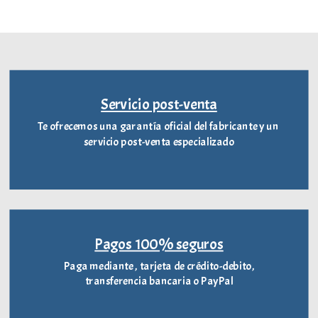
Servicio post-venta
Te ofrecemos una garantía oficial del fabricante y un
servicio post-venta especializado
Pagos 100% seguros
Paga mediante , tarjeta de crédito-debito,
transferencia bancaria o PayPal