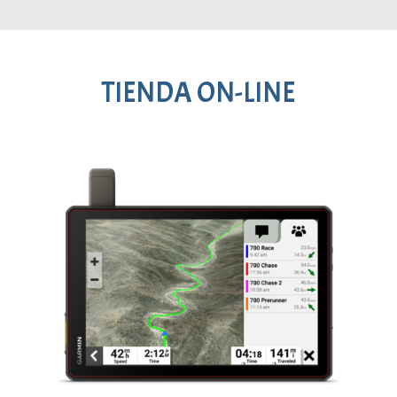
TIENDA ON-LINE