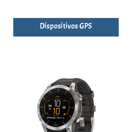
Dispositivos GPS