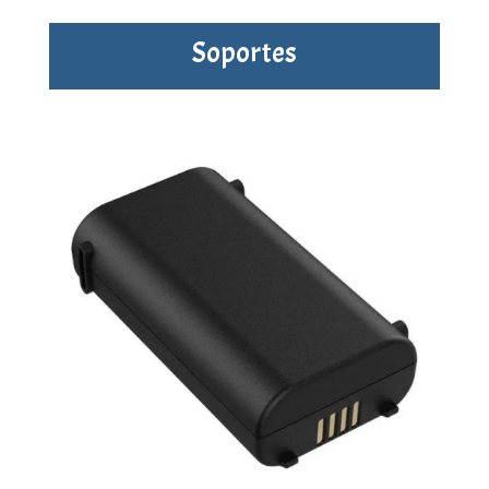
Soportes