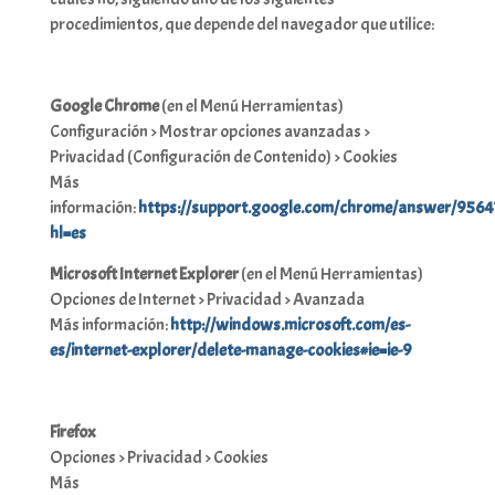
procedimientos, que depende del navegador que utilice:
Google Chrome
(en el Menú Herramientas)
Configuración > Mostrar opciones avanzadas >
Privacidad (Configuración de Contenido) > Cookies
Más
información:
https://support.google.com/chrome/answer/9564
hl=es
Microsoft Internet Explorer
(en el Menú Herramientas)
Opciones de Internet > Privacidad > Avanzada
Más información:
http://windows.microsoft.com/es-
es/internet-explorer/delete-manage-cookies#ie=ie-9
Firefox
Opciones > Privacidad > Cookies
Más