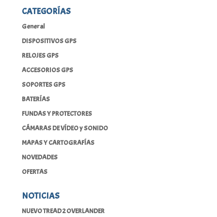
CATEGORÍAS
General
DISPOSITIVOS GPS
RELOJES GPS
ACCESORIOS GPS
SOPORTES GPS
BATERÍAS
FUNDAS Y PROTECTORES
CÁMARAS DE VÍDEO y SONIDO
MAPAS Y CARTOGRAFÍAS
NOVEDADES
OFERTAS
NOTICIAS
NUEVO TREAD 2 OVERLANDER