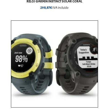
RELOJ GARMIN INSTINCT SOLAR CORAL
298,87
€
IVA incluido