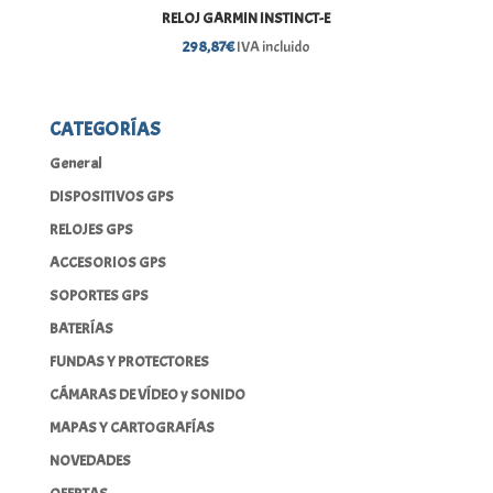
RELOJ GARMIN INSTINCT-E
298,87
€
IVA incluido
CATEGORÍAS
General
DISPOSITIVOS GPS
RELOJES GPS
ACCESORIOS GPS
SOPORTES GPS
BATERÍAS
FUNDAS Y PROTECTORES
CÁMARAS DE VÍDEO y SONIDO
MAPAS Y CARTOGRAFÍAS
NOVEDADES