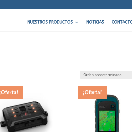
NUESTROS PRODUCTOS
NOTICIAS
CONTACT
¡Oferta!
¡Oferta!