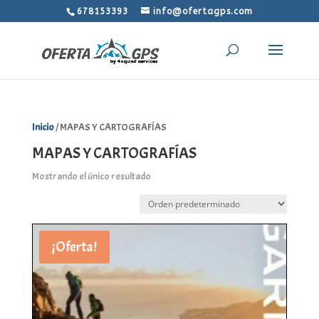
678153393
info@ofertagps.com
Inicio
/ MAPAS Y CARTOGRAFÍAS
MAPAS Y CARTOGRAFÍAS
Mostrando el único resultado
¡Oferta!