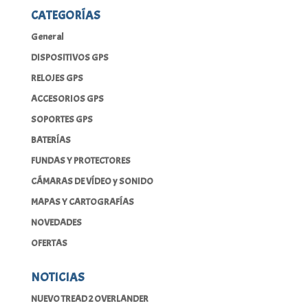
CATEGORÍAS
General
DISPOSITIVOS GPS
RELOJES GPS
ACCESORIOS GPS
SOPORTES GPS
BATERÍAS
FUNDAS Y PROTECTORES
CÁMARAS DE VÍDEO y SONIDO
MAPAS Y CARTOGRAFÍAS
NOVEDADES
OFERTAS
NOTICIAS
NUEVO TREAD 2 OVERLANDER