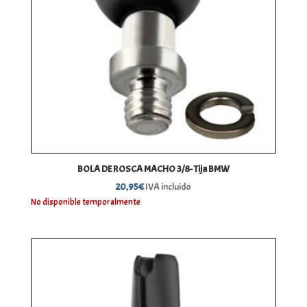
BOLA DE ROSCA MACHO 3/8- Tija BMW
20,95
€
IVA incluido
No disponible temporalmente