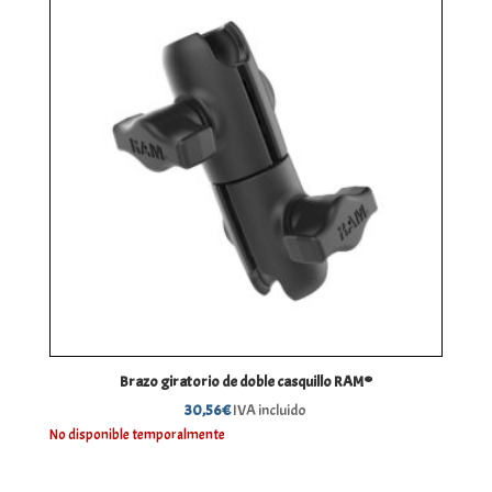
Brazo giratorio de doble casquillo RAM®
30,56
€
IVA incluido
No disponible temporalmente