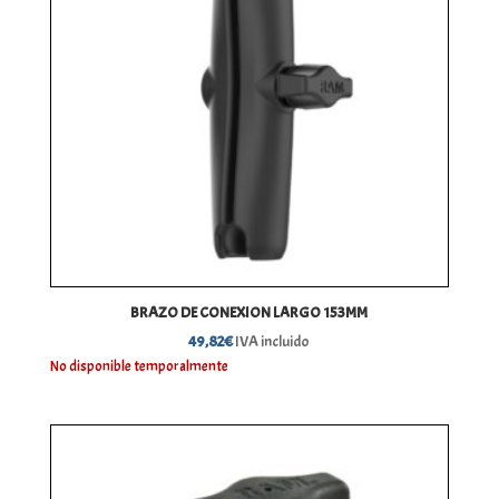
BRAZO DE CONEXION LARGO 153MM
49,82
€
IVA incluido
No disponible temporalmente