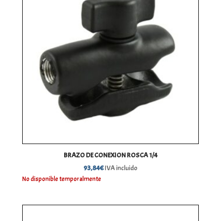
BRAZO DE CONEXION ROSCA 1/4
93,84
€
IVA incluido
No disponible temporalmente