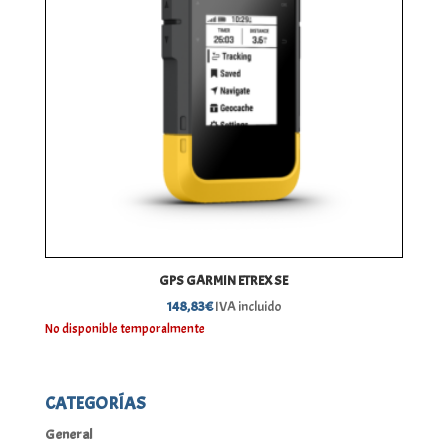
GPS GARMIN ETREX SE
148,83
€
IVA incluido
No disponible temporalmente
CATEGORÍAS
General