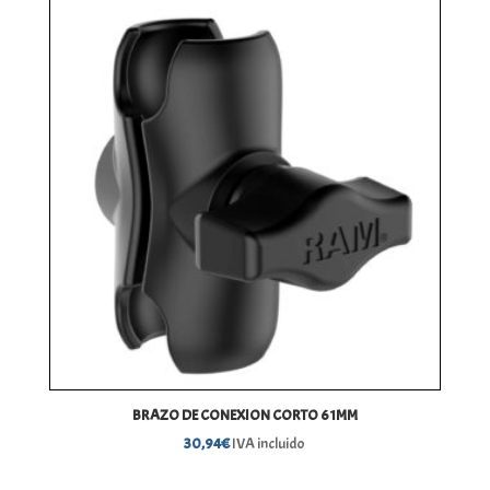
BRAZO DE CONEXION CORTO 61MM
30,94
€
IVA incluido