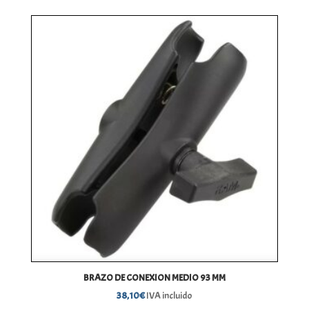
BRAZO DE CONEXION MEDIO 93 MM
38,10
€
IVA incluido