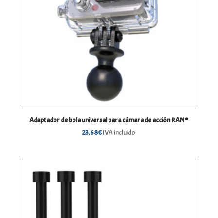
Adaptador de bola universal para cámara de acción RAM®
23,68
€
IVA incluido