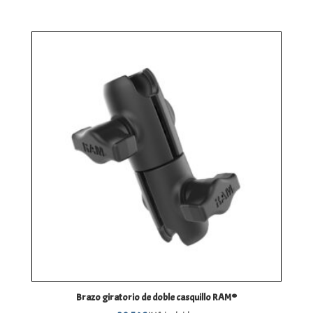
Brazo giratorio de doble casquillo RAM®