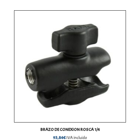
BRAZO DE CONEXION ROSCA 1/4
93,84
€
IVA incluido