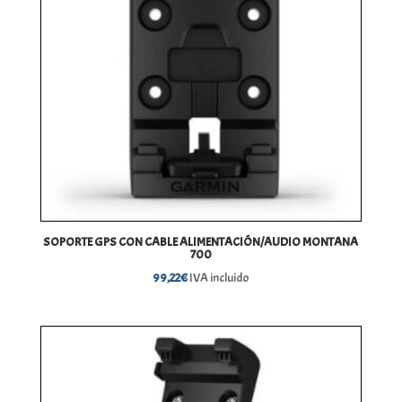
SOPORTE GPS CON CABLE ALIMENTACIÓN/AUDIO MONTANA
700
99,22
€
IVA incluido