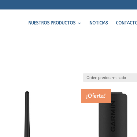
NUESTROS PRODUCTOS
NOTICIAS
CONTACT
¡Oferta!