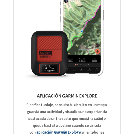
APLICACIÓN GARMIN EXPLORE
Planifica tu viaje, consulta tu circuito en un mapa,
guarda una actividad y visualiza una experiencia
destacada de un trayecto que muestra cuánto
queda hasta tu destino cuando se vincula
con
aplicación Garmin Explore
smartphones