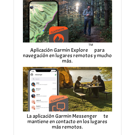
™
Aplicación Garmin Explore
para
navegación en lugares remotos y mucho
más.
™
La aplicación Garmin Messenger
te
mantiene en contacto en los lugares
más remotos.