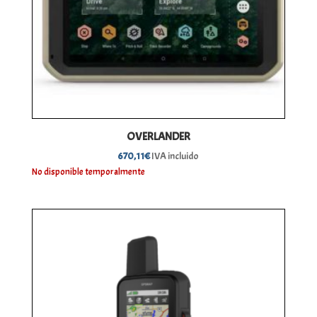
OVERLANDER
670,11
€
IVA incluido
No disponible temporalmente