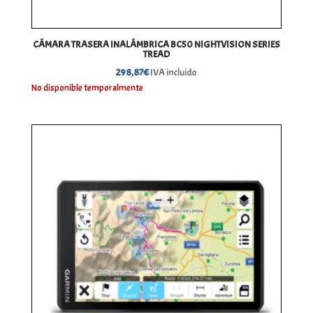
CÁMARA TRASERA INALÁMBRICA BC50 NIGHTVISION SERIES
TREAD
298,87
€
IVA incluido
No disponible temporalmente