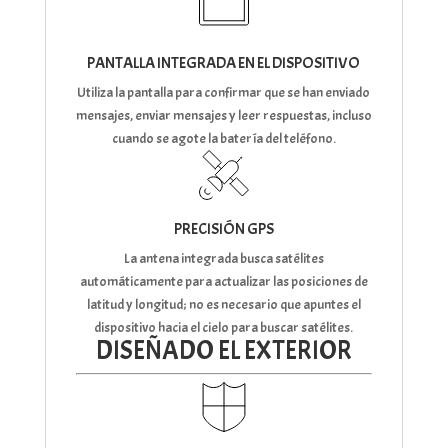
PANTALLA INTEGRADA EN EL DISPOSITIVO
Utiliza la pantalla para confirmar que se han enviado
mensajes, enviar mensajes y leer respuestas, incluso
cuando se agote la batería del teléfono.
PRECISIÓN GPS
La antena integrada busca satélites
automáticamente para actualizar las posiciones de
latitud y longitud; no es necesario que apuntes el
dispositivo hacia el cielo para buscar satélites.
DISEÑADO EL EXTERIOR