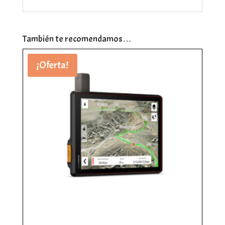
También te recomendamos…
¡Oferta!