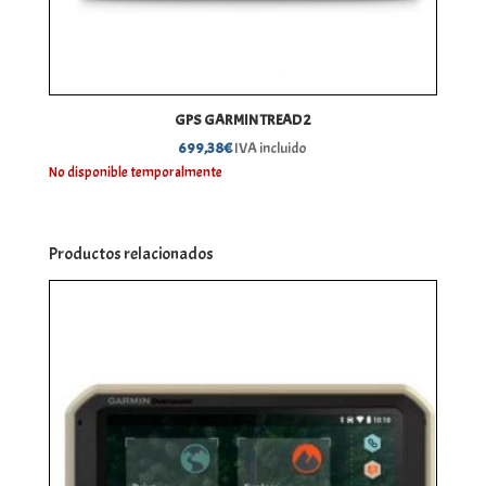
GPS GARMIN TREAD 2
699,38
€
IVA incluido
No disponible temporalmente
Productos relacionados