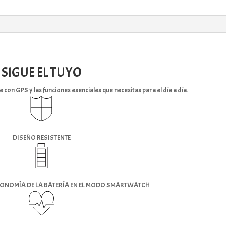
SIGUE EL TUYO
 con GPS y las funciones esenciales que necesitas para el día a día.
DISEÑO RESISTENTE
TONOMÍA DE LA BATERÍA EN EL MODO SMARTWATCH