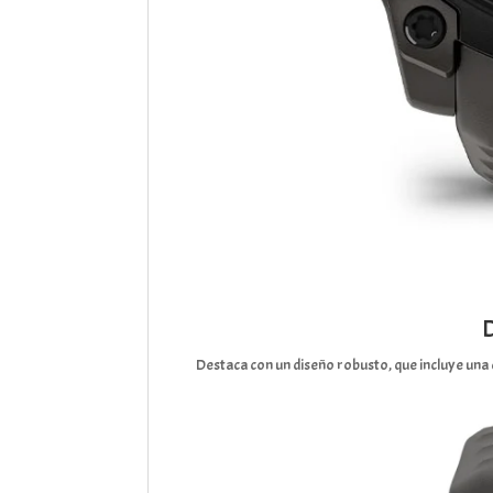
Destaca con un diseño robusto, que incluye una 