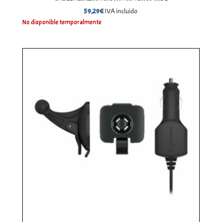
59,29
€
IVA incluido
No disponible temporalmente