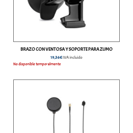
BRAZO CON VENTOSA Y SOPORTE PARA ZUMO
19,36
€
IVA incluido
No disponible temporalmente