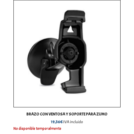
BRAZO CON VENTOSA Y SOPORTE PARA ZUMO
19,36
€
IVA incluido
No disponible temporalmente