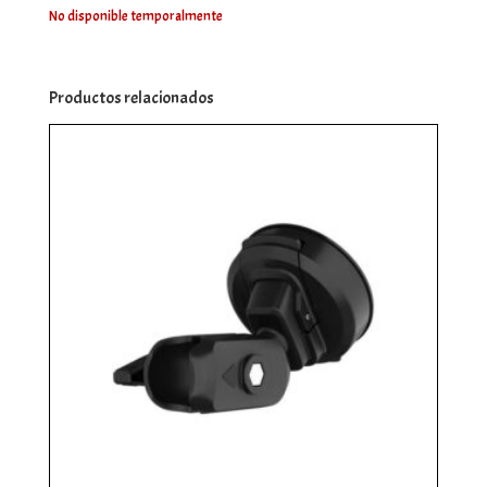
No disponible temporalmente
Productos relacionados