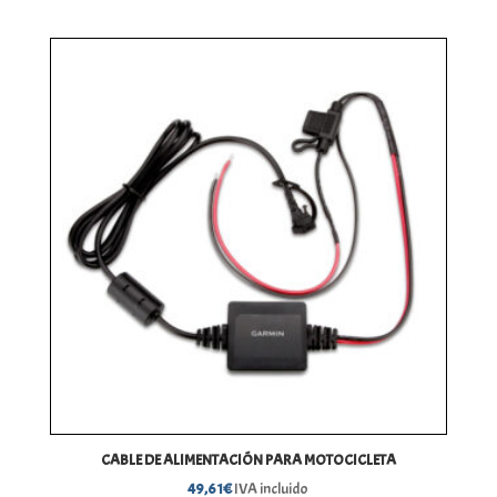
CABLE DE ALIMENTACIÓN PARA MOTOCICLETA
49,61
€
IVA incluido