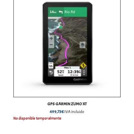
GPS GARMIN ZUMO XT
499,73
€
IVA incluido
No disponible temporalmente