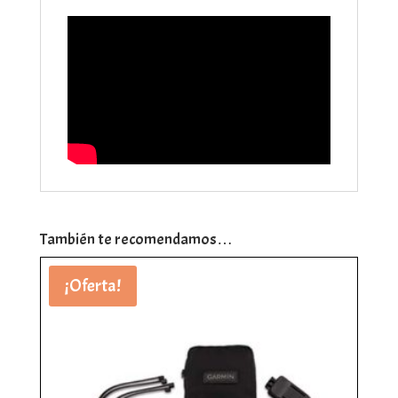
También te recomendamos…
¡Oferta!