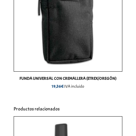
FUNDA UNIVERSAL CON CREMALLERA (ETREX/OREGÓN)
19,36
€
IVA incluido
Productos relacionados