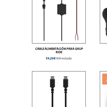
CABLE ALIMENTACIÓN PARA GRUP
RIDE
59,29
€
IVA incluido