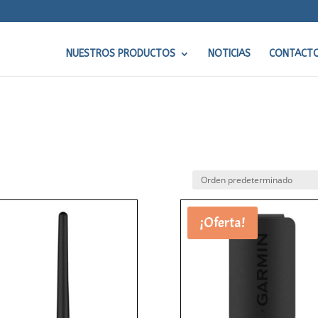
NUESTROS PRODUCTOS
NOTICIAS
CONTACT
¡Oferta!