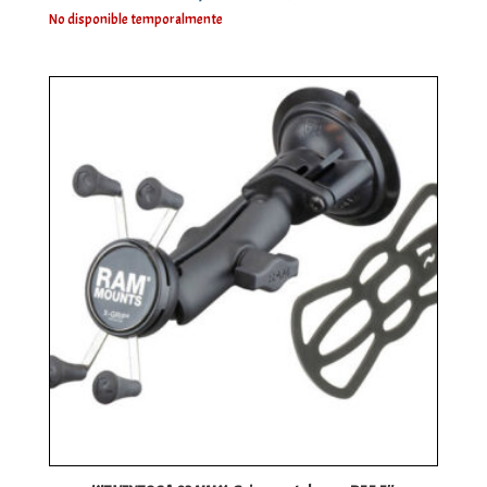
No disponible temporalmente