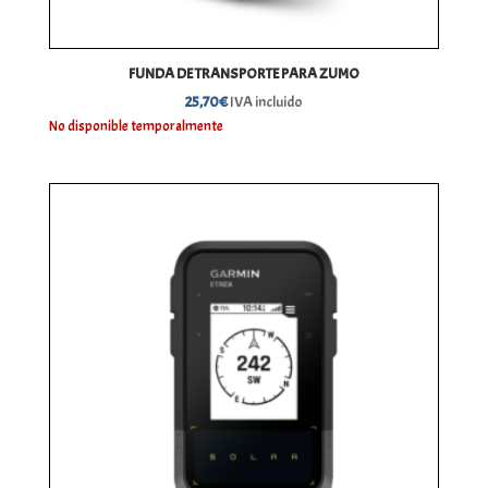
FUNDA DE TRANSPORTE PARA ZUMO
25,70
€
IVA incluido
No disponible temporalmente