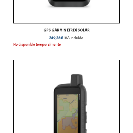
GPS GARMIN ETREX SOLAR
249,26
€
IVA incluido
No disponible temporalmente