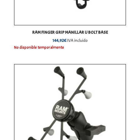
RAM FINGER GRIP MANILLAR U BOLT BASE
144,92
€
IVA incluido
No disponible temporalmente