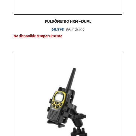
PULSÓMETRO HRM – DUAL
68,97
€
IVA incluido
No disponible temporalmente