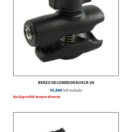
BRAZO DE CONEXION ROSCA 1/4
93,84
€
IVA incluido
No disponible temporalmente