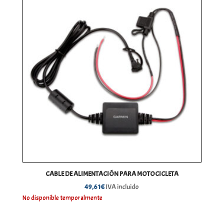
CABLE DE ALIMENTACIÓN PARA MOTOCICLETA
49,61
€
IVA incluido
No disponible temporalmente