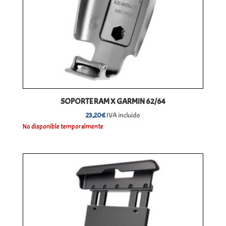
SOPORTE RAM X GARMIN 62/64
23,20
€
IVA incluido
No disponible temporalmente