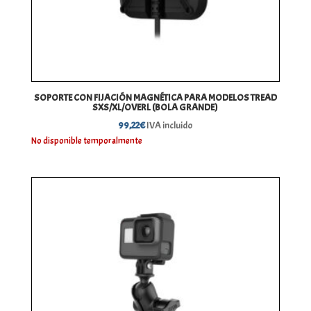
SOPORTE CON FIJACIÓN MAGNÉTICA PARA MODELOS TREAD
SXS/XL/OVERL (BOLA GRANDE)
99,22
€
IVA incluido
No disponible temporalmente