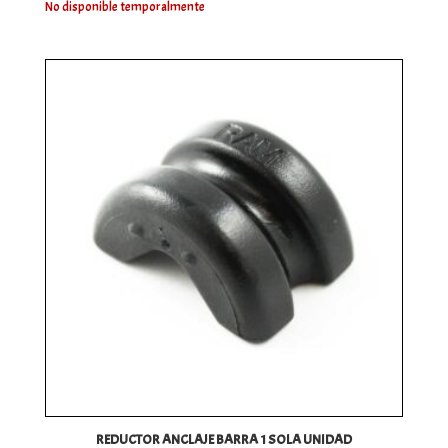
No disponible temporalmente
REDUCTOR ANCLAJE BARRA 1 SOLA UNIDAD