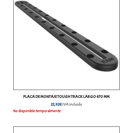
PLACA DE MONTAJE TOUGH TRACK LARGO 470 MM
22,92
€
IVA incluido
No disponible temporalmente