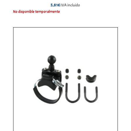
5,81
€
IVA incluido
No disponible temporalmente