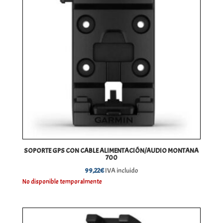
SOPORTE GPS CON CABLE ALIMENTACIÓN/AUDIO MONTANA
700
99,22
€
IVA incluido
No disponible temporalmente