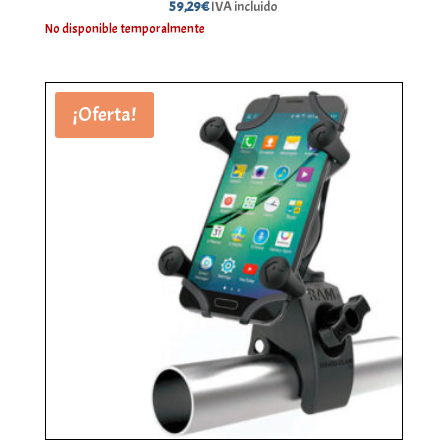
59,29
€
IVA incluido
No disponible temporalmente
¡Oferta!