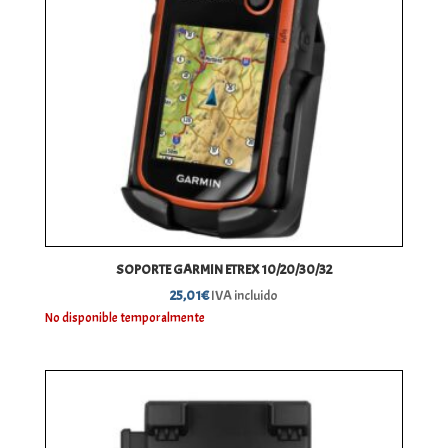
SOPORTE GARMIN ETREX 10/20/30/32
25,01
€
IVA incluido
No disponible temporalmente