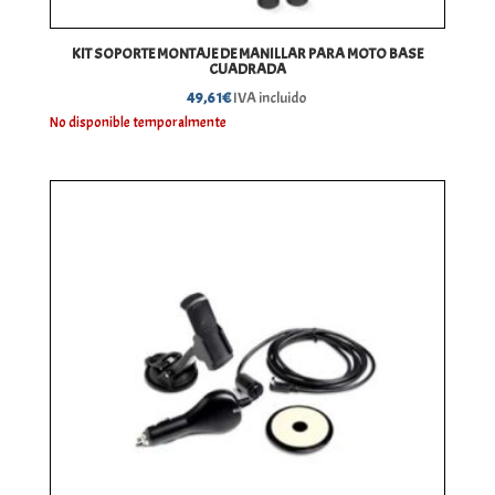
KIT SOPORTE MONTAJE DE MANILLAR PARA MOTO BASE
CUADRADA
49,61
€
IVA incluido
No disponible temporalmente