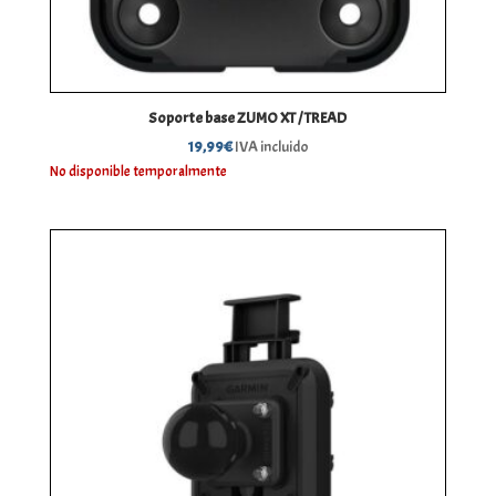
Soporte base ZUMO XT / TREAD
19,99
€
IVA incluido
No disponible temporalmente